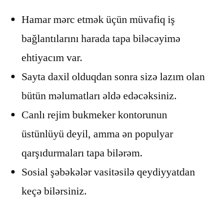
Hamar mərc etmək üçün müvafiq iş
bağlantılarını harada tapa biləcəyimə
ehtiyacım var.
Sayta daxil olduqdan sonra sizə lazım olan
bütün məlumatları əldə edəcəksiniz.
Canlı rejim bukmeker kontorunun
üstünlüyü deyil, amma ən populyar
qarşıdurmaları tapa bilərəm.
Sosial şəbəkələr vasitəsilə qeydiyyatdan
keçə bilərsiniz.