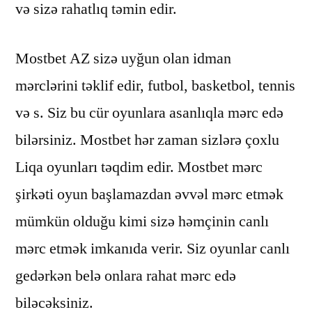
və sizə rahatlıq təmin edir.
Mostbet AZ sizə uyğun olan idman
mərclərini təklif edir, futbol, ​​basketbol, ​​tennis
və s. Siz bu cür oyunlara asanlıqla mərc edə
bilərsiniz. Mostbet hər zaman sizlərə çoxlu
Liqa oyunları təqdim edir. Mostbet mərc
şirkəti oyun başlamazdan əvvəl mərc etmək
mümkün olduğu kimi sizə həmçinin canlı
mərc etmək imkanıda verir. Siz oyunlar canlı
gedərkən belə onlara rahat mərc edə
biləcəksiniz.