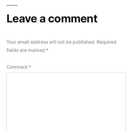
Leave a comment
Your email address will not be published.
Required
fields are marked
*
Comment
*