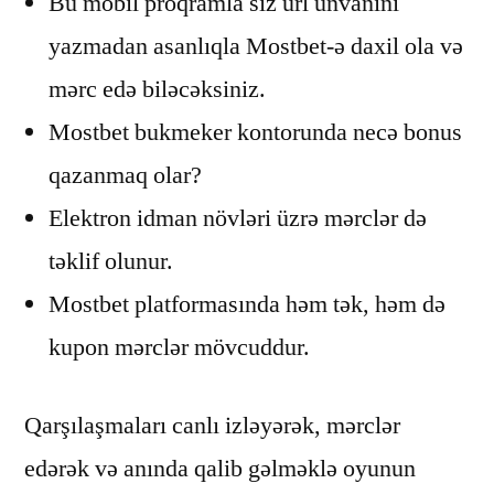
Bu mobil proqramla siz url ünvanını
yazmadan asanlıqla Mostbet-ə daxil ola və
mərc edə biləcəksiniz.
Mostbet bukmeker kontorunda necə bonus
qazanmaq olar?
Elektron idman növləri üzrə mərclər də
təklif olunur.
Mostbet platformasında həm tək, həm də
kupon mərclər mövcuddur.
Qarşılaşmaları canlı izləyərək, mərclər
edərək və anında qalib gəlməklə oyunun