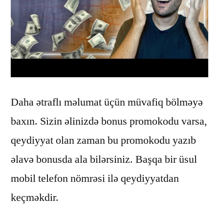
Daha ətraflı məlumat üçün müvafiq bölməyə
baxın. Sizin əlinizdə bonus promokodu varsa,
qeydiyyat olan zaman bu promokodu yazıb
əlavə bonusda ala bilərsiniz. Başqa bir üsul
mobil telefon nömrəsi ilə qeydiyyatdan
keçməkdir.