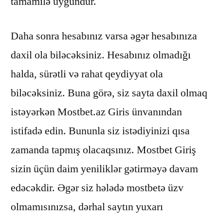
tamamilə uyğundur.
Daha sonra hesabınız varsa əgər hesabınıza
daxil ola biləcəksiniz. Hesabınız olmadığı
halda, sürətli və rahat qeydiyyat ola
biləcəksiniz. Buna görə, siz sayta daxil olmaq
istəyərkən Mostbet.az Giris ünvanından
istifadə edin. Bununla siz istədiyinizi qısa
zamanda tapmış olacaqsınız. Mostbet Giriş
sizin üçün daim yeniliklər gətirməyə davam
edəcəkdir. Əgər siz hələdə mostbetə üzv
olmamısınızsa, dərhal saytın yuxarı